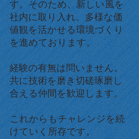
す。そのため、新しい風を
社内に取り入れ、多様な価
値観を活かせる環境づくり
を進めております。
経験の有無は問いません。
共に技術を磨き切磋琢磨し
合える仲間を歓迎します。
これからもチャレンジを続
けていく所存です。