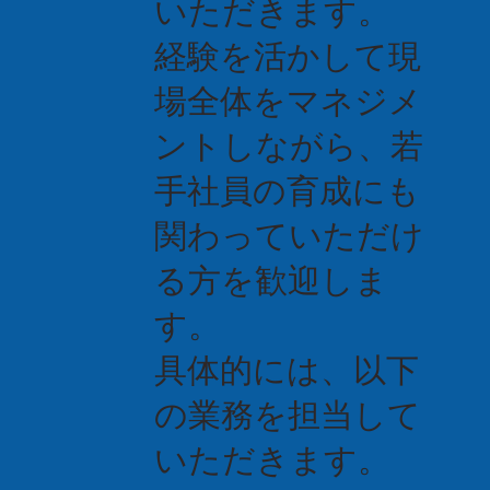
いただきます。
経験を活かして現
場全体をマネジメ
ントしながら、若
手社員の育成にも
関わっていただけ
る方を歓迎しま
す。
具体的には、以下
の業務を担当して
いただきます。