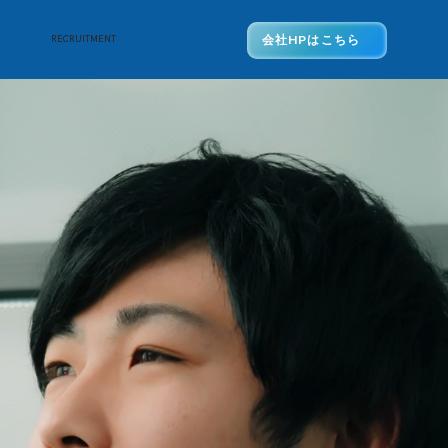
会社HPはこちら
RECRUITMENT