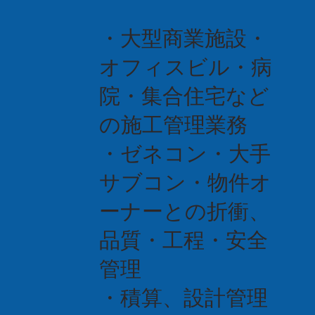
・大型商業施設・
オフィスビル・病
院・集合住宅など
の施工管理業務
・ゼネコン・大手
サブコン・物件オ
ーナーとの折衝、
品質・工程・安全
管理
・積算、設計管理