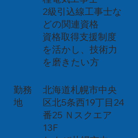
2級引込線工事士な
どの関連資格
資格取得支援制度
を活かし、技術力
を磨きたい方
勤務
北海道札幌市中央
地
区北5条西19丁目24
番25 Ｎスクエア
13F