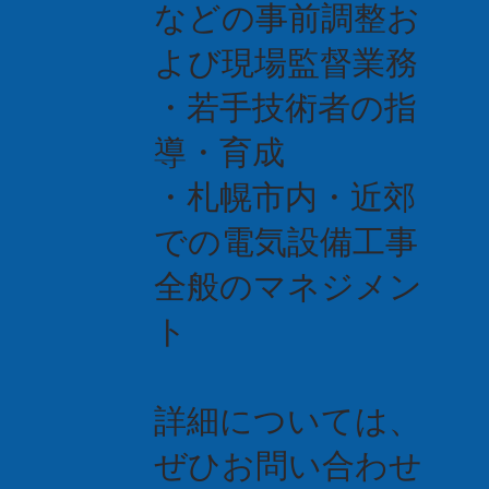
などの事前調整お
よび現場監督業務
・若手技術者の指
導・育成
・札幌市内・近郊
での電気設備工事
全般のマネジメン
ト
詳細については、
ぜひお問い合わせ