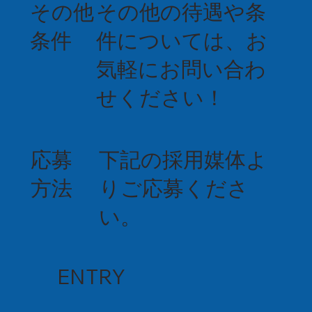
その他
その他の待遇や条
条件
件については、お
気軽にお問い合わ
せください！
応募
下記の採用媒体よ
方法
りご応募くださ
い。
ENTRY