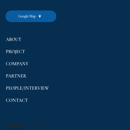
Google Map
ABOUT
PROJECT
COMPANY
PARTNER
PEOPLE/INTERVIEW
CONTACT
プライバシーポリシー
RECRUIT