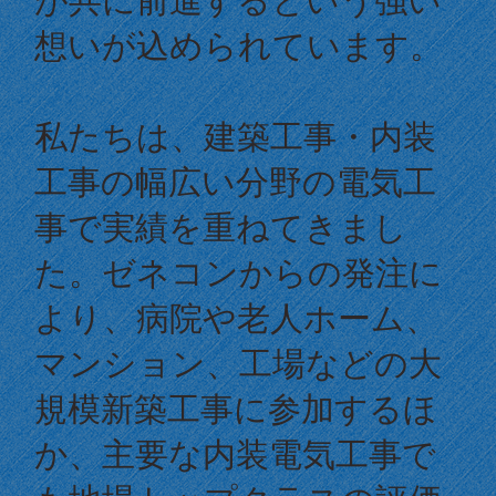
想いが込められています。
私たちは、建築工事・内装
工事の幅広い分野の電気工
事で実績を重ねてきまし
た。ゼネコンからの発注に
より、病院や老人ホーム、
マンション、工場などの大
規模新築工事に参加するほ
か、主要な内装電気工事で