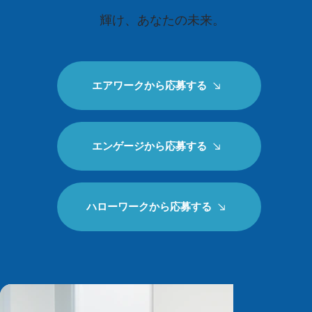
輝け、あなたの未来。
エアワークから応募する
エンゲージから応募する
ハローワークから応募する