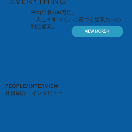
EVERYTHING
平均年収700万円。
「人こそすべて」に基づく従業員への
利益還元。
VIEW MORE
PEOPLE/INTERVIEW
社員紹介・インタビュー