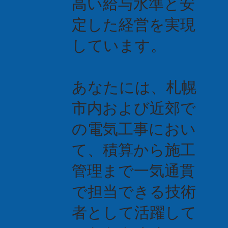
高い給与水準と安
定した経営を実現
しています。
あなたには、札幌
市内および近郊で
の電気工事におい
て、積算から施工
管理まで一気通貫
で担当できる技術
者として活躍して