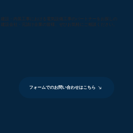
建設・内装工事における電気設備工事のパートナーをお探しの
建設会社・元請け企業の皆様、ぜひお気軽にご相談ください。
フォームでのお問い合わせはこちら