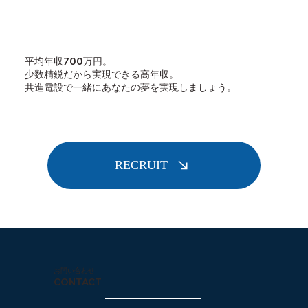
平均年収700万円。
少数精鋭だから実現できる高年収。
共進電設で一緒にあなたの夢を実現しましょう。
RECRUIT
お問い合わせ
CONTACT