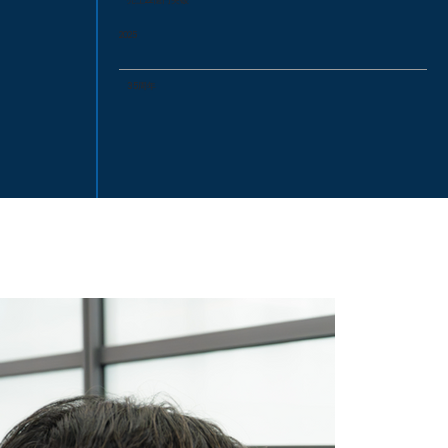
2025
35周年