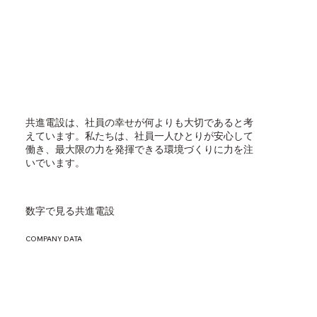
共進電設は、社員の幸せが何よりも大切であると考
えています。私たちは、社員一人ひとりが安心して
働き、最大限の力を発揮できる環境づくりに力を注
いでいます。
数字で見る共進電設
COMPANY DATA