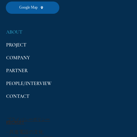
Google Map
ABOUT
PROJECT
COMPANY
PARTNER
PEOPLE/INTERVIEW
CONTACT
プライバシーポリシー
RECRUIT
- 共進電設の文化