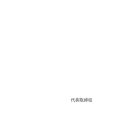
​代表取締役