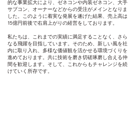
的な事業拡大により、ゼネコンや内装ゼネコン、大手
サブコン、オーナーなどからの受注がメインとなりま
した。このように着実な発展を遂げた結果、売上高は
15億円前後で右肩上がりの経営をしております。
私たちは、これまでの実績に満足することなく、さら
なる飛躍を目指しています。そのため、新しい風を社
内に取り入れ、多様な価値観を活かせる環境づくりを
進めております。共に技術を磨き切磋琢磨し合える仲
間を歓迎します。そして、これからもチャレンジを続
けていく所存です。