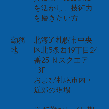
を活かし、技術力
を磨きたい方
勤務
北海道札幌市中央
地
区北5条西19丁目24
番25 Ｎスクエア
13F
および札幌市内・
近郊の現場