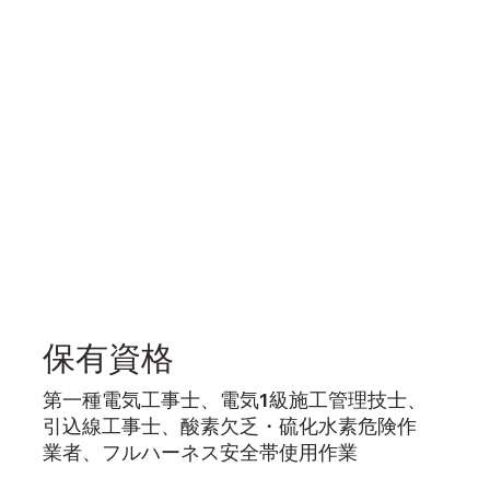
保有資格
第一種電気工事士、電気1級施工管理技士、
引込線工事士、酸素欠乏・硫化水素危険作
業者、フルハーネス安全帯使用作業