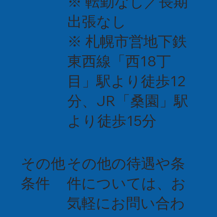
※ 転勤なし／長期
出張なし
※ 札幌市営地下鉄
東西線「西18丁
目」駅より徒歩12
分、JR「桑園」駅
より徒歩15分
その他
その他の待遇や条
条件
件については、お
気軽にお問い合わ