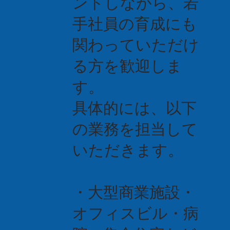
ントしながら、若
手社員の育成にも
関わっていただけ
る方を歓迎しま
す。
具体的には、以下
の業務を担当して
いただきます。
・大型商業施設・
オフィスビル・病