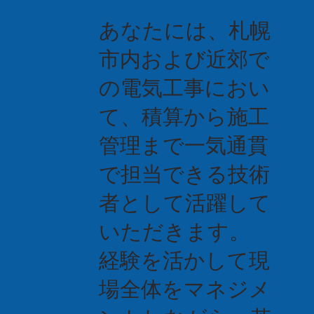
あなたには、札幌
市内および近郊で
の電気工事におい
て、積算から施工
管理まで一気通貫
で担当できる技術
者として活躍して
いただきます。
経験を活かして現
場全体をマネジメ