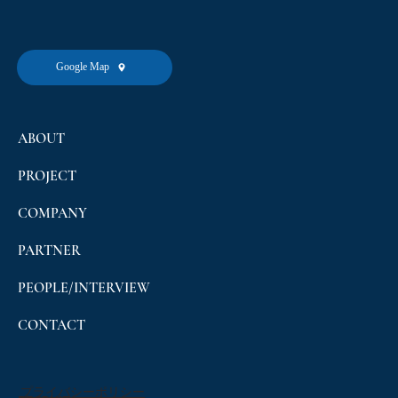
Google Map
ABOUT
PROJECT
COMPANY
PARTNER
PEOPLE/INTERVIEW
CONTACT
プライバシーポリシー