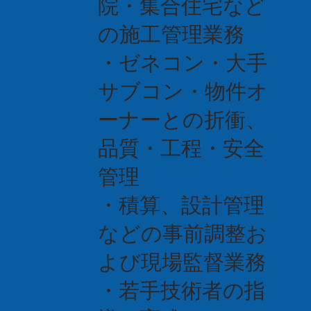
院・集合住宅など
の施工管理業務
・ゼネコン・大手
サブコン・物件オ
ーナーとの折衝、
品質・工程・安全
管理
・積算、設計管理
などの事前調整お
よび現場監督業務
・若手技術者の指