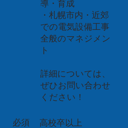
導・育成
・札幌市内・近郊
での電気設備工事
全般のマネジメン
ト
詳細については、
ぜひお問い合わせ
ください！
必須
高校卒以上