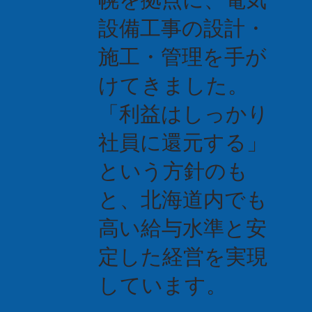
設備工事の設計・
施工・管理を手が
けてきました。
「利益はしっかり
社員に還元する」
という方針のも
と、北海道内でも
高い給与水準と安
定した経営を実現
しています。