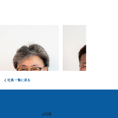
社員 一覧に戻る
JOB