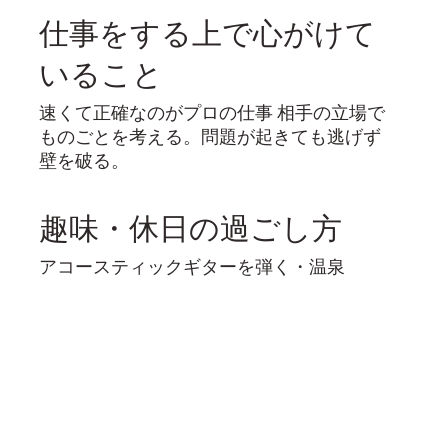
仕事をする上で心がけて
いること
速くて正確なのがプロの仕事 相手の立場で
ものごとを考える。問題が起きても逃げず
壁を破る。
趣味・休日の過ごし方
アコースティックギターを弾く・温泉