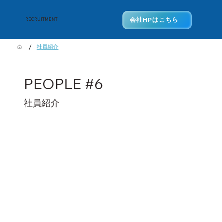
会社HPはこちら
RECRUITMENT
/
社員紹介
PEOPLE #6
社員紹介